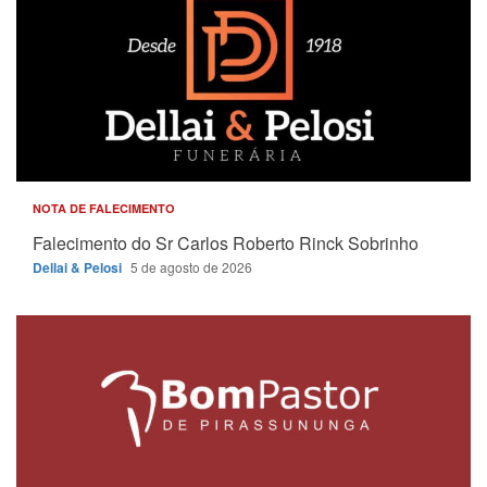
NOTA DE FALECIMENTO
Falecimento do Sr Carlos Roberto Rinck Sobrinho
Dellai & Pelosi
5 de agosto de 2026