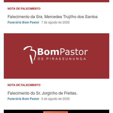
NOTA DE FALECIMENTO
Falecimento da Sra. Mercedes Trujilho dos Santos
Funerária Bom Pastor
7 de agosto de 2026
NOTA DE FALECIMENTO
Falecimento do Sr. Jorginho de Freitas.
Funerária Bom Pastor
5 de agosto de 2026