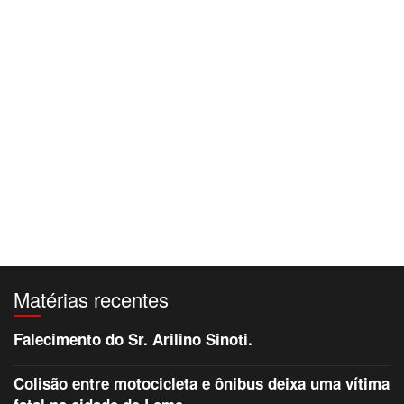
Matérias recentes
Falecimento do Sr. Arilino Sinoti.
Colisão entre motocicleta e ônibus deixa uma vítima