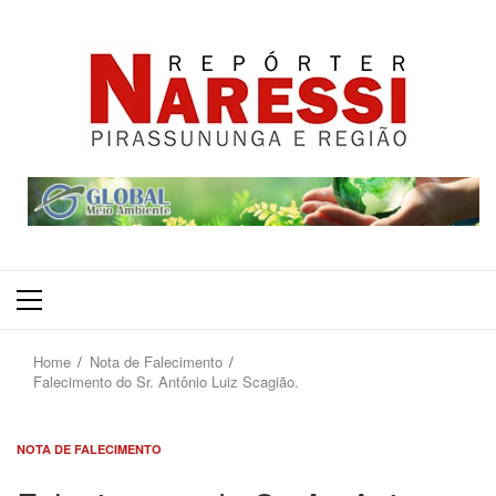
Primary
Menu
Home
Nota de Falecimento
Falecimento do Sr. Antônio Luiz Scagião.
NOTA DE FALECIMENTO