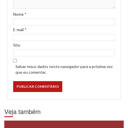
Nome
*
E-mail
*
Site
Salvar meus dados neste navegador para a próxima vez
que eu comentar.
Veja também