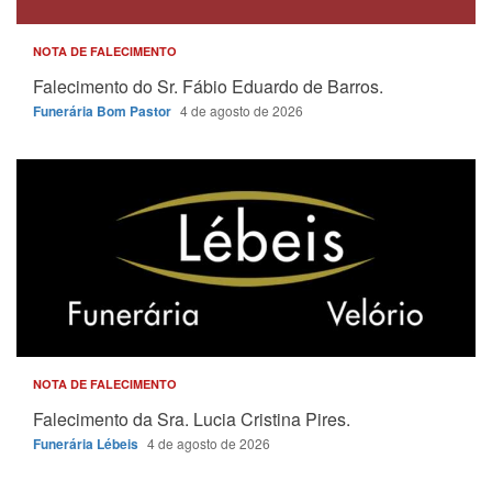
NOTA DE FALECIMENTO
Falecimento do Sr. Fábio Eduardo de Barros.
Funerária Bom Pastor
4 de agosto de 2026
NOTA DE FALECIMENTO
Falecimento da Sra. Lucia Cristina Pires.
Funerária Lébeis
4 de agosto de 2026