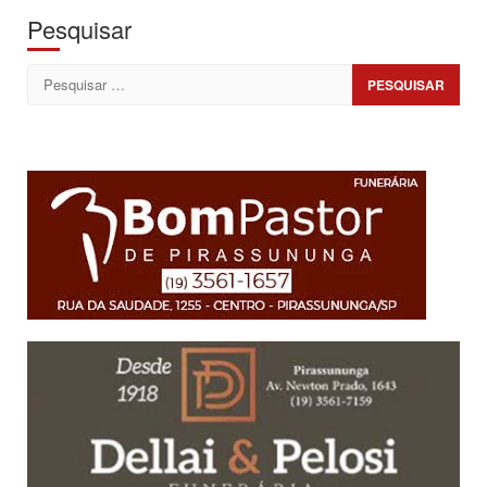
Pesquisar
Pesquisar
por: