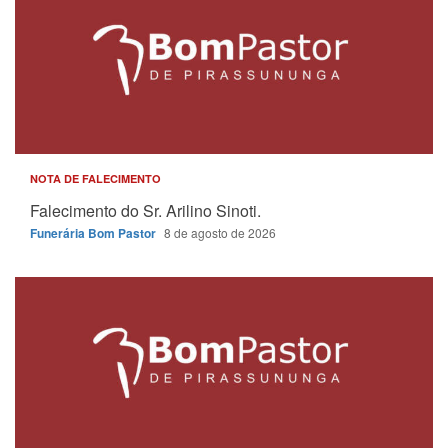
NOTA DE FALECIMENTO
Falecimento do Sr. Arilino Sinoti.
Funerária Bom Pastor
8 de agosto de 2026