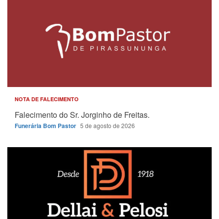
NOTA DE FALECIMENTO
Falecimento do Sr. Jorginho de Freitas.
Funerária Bom Pastor
5 de agosto de 2026