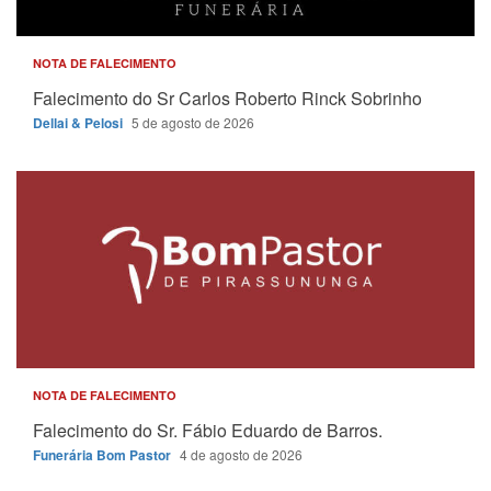
NOTA DE FALECIMENTO
Falecimento do Sr Carlos Roberto Rinck Sobrinho
Dellai & Pelosi
5 de agosto de 2026
NOTA DE FALECIMENTO
Falecimento do Sr. Fábio Eduardo de Barros.
Funerária Bom Pastor
4 de agosto de 2026