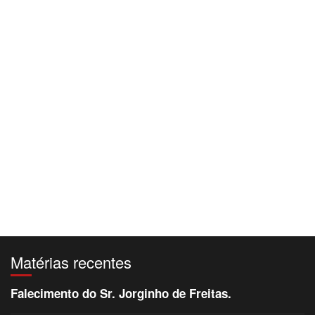
Matérias recentes
Falecimento do Sr. Jorginho de Freitas.