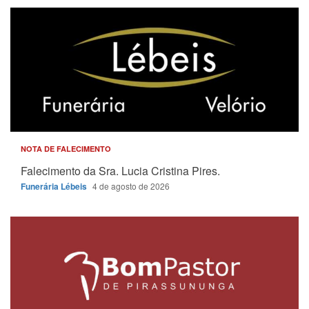
NOTA DE FALECIMENTO
Falecimento da Sra. Lucia Cristina Pires.
Funerária Lébeis
4 de agosto de 2026