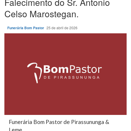
Falecimento do Sr. Antonio
Celso Marostegan.
Funerária Bom Pastor
25 de abril de 2026
Funerária Bom Pastor de Pirassununga &
Leme