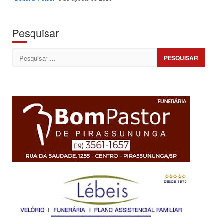
Pesquisar
Pesquisar
por: