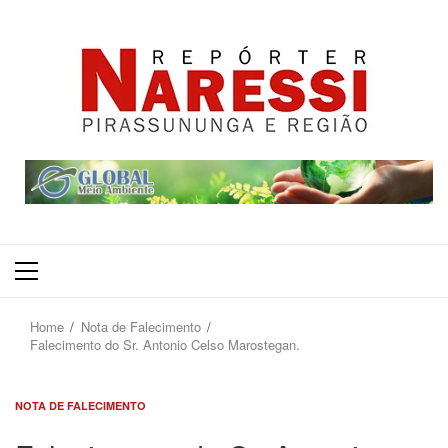
Primary
Menu
Home
Nota de Falecimento
Falecimento do Sr. Antonio Celso Marostegan.
NOTA DE FALECIMENTO