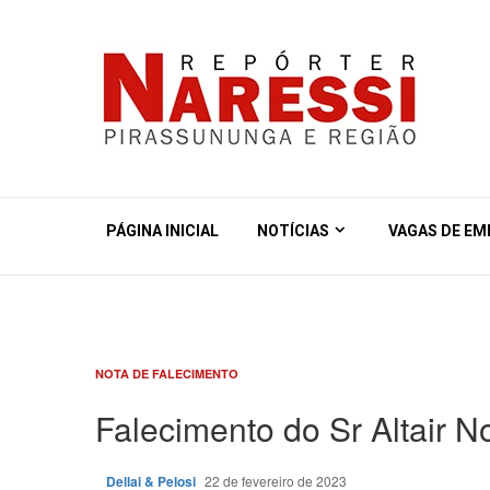
PÁGINA INICIAL
NOTÍCIAS
VAGAS DE E
NOTA DE FALECIMENTO
Falecimento do Sr Altair
Dellai & Pelosi
22 de fevereiro de 2023