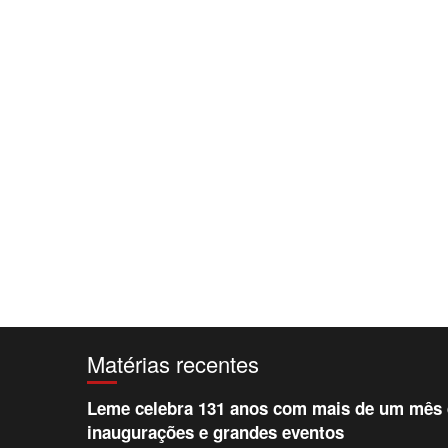
Matérias recentes
Leme celebra 131 anos com mais de um mês d
inaugurações e grandes eventos