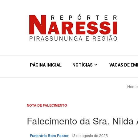
PÁGINA INICIAL
NOTÍCIAS
VAGAS DE E
Home
NOTA DE FALECIMENTO
Falecimento da Sra. Nilda
Funerária Bom Pastor
13 de agosto de 2025