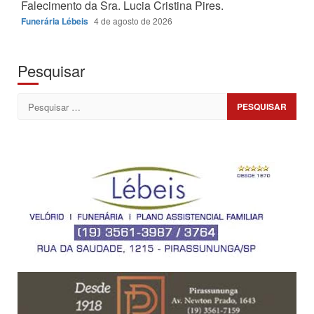
Falecimento da Sra. Lucia Cristina Pires.
Funerária Lébeis
4 de agosto de 2026
Pesquisar
Pesquisar
por: