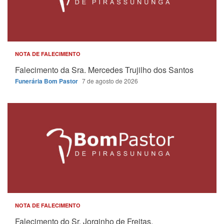
NOTA DE FALECIMENTO
Falecimento da Sra. Mercedes Trujilho dos Santos
Funerária Bom Pastor
7 de agosto de 2026
NOTA DE FALECIMENTO
Falecimento do Sr. Jorginho de Freitas.