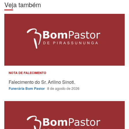
Veja também
NOTA DE FALECIMENTO
Falecimento do Sr. Arilino Sinoti.
Funerária Bom Pastor
8 de agosto de 2026