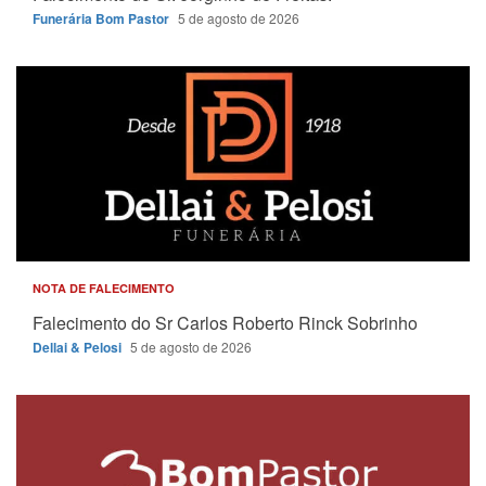
Funerária Bom Pastor
5 de agosto de 2026
NOTA DE FALECIMENTO
Falecimento do Sr Carlos Roberto Rinck Sobrinho
Dellai & Pelosi
5 de agosto de 2026