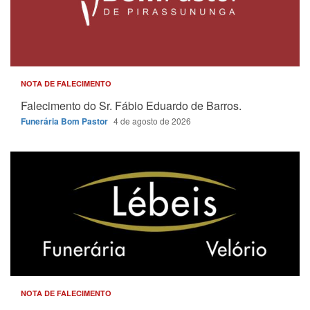
NOTA DE FALECIMENTO
Falecimento do Sr. Fábio Eduardo de Barros.
Funerária Bom Pastor
4 de agosto de 2026
NOTA DE FALECIMENTO