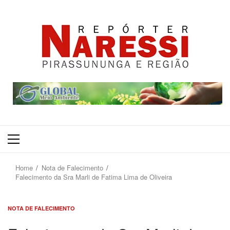
Primary
Menu
Home
Nota de Falecimento
Falecimento da Sra Marli de Fatima Lima de Oliveira
NOTA DE FALECIMENTO