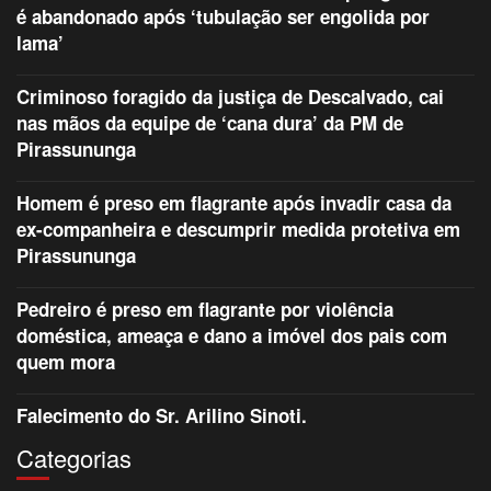
é abandonado após ‘tubulação ser engolida por
lama’
Criminoso foragido da justiça de Descalvado, cai
nas mãos da equipe de ‘cana dura’ da PM de
Pirassununga
Homem é preso em flagrante após invadir casa da
ex-companheira e descumprir medida protetiva em
Pirassununga
Pedreiro é preso em flagrante por violência
doméstica, ameaça e dano a imóvel dos pais com
quem mora
Falecimento do Sr. Arilino Sinoti.
Categorias