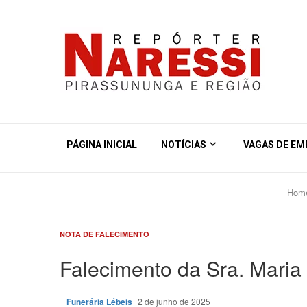
PÁGINA INICIAL
NOTÍCIAS
VAGAS DE E
Hom
NOTA DE FALECIMENTO
Falecimento da Sra. Maria
Funerária Lébeis
2 de junho de 2025