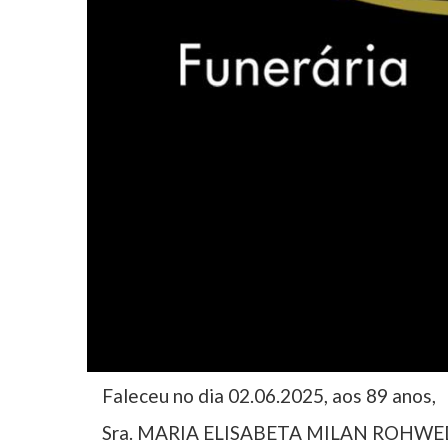
Faleceu no dia 02.06.2025, aos 89 anos,
Sra. MARIA ELISABETA MILAN ROHWE