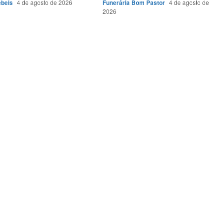
ébeis
4 de agosto de 2026
Funerária Bom Pastor
4 de agosto de
2026