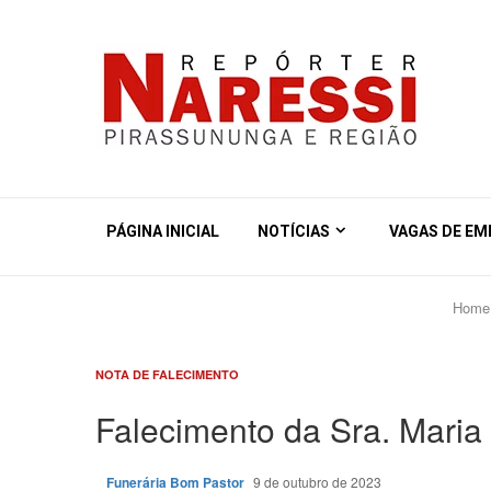
PÁGINA INICIAL
NOTÍCIAS
VAGAS DE E
Home
NOTA DE FALECIMENTO
Falecimento da Sra. Maria
Funerária Bom Pastor
9 de outubro de 2023