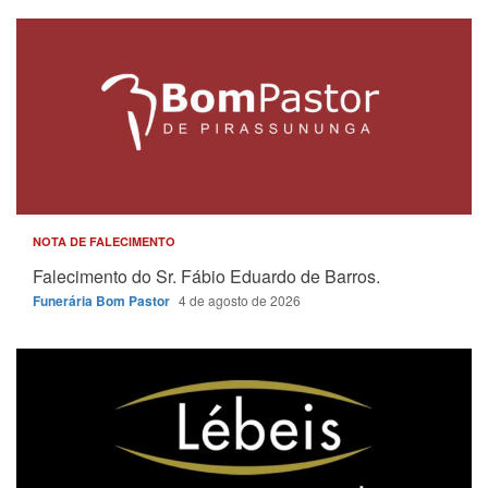
NOTA DE FALECIMENTO
Falecimento do Sr. Fábio Eduardo de Barros.
Funerária Bom Pastor
4 de agosto de 2026