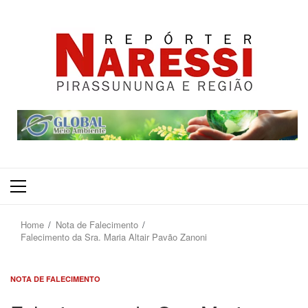
Primary
Menu
Home
Nota de Falecimento
Falecimento da Sra. Maria Altair Pavão Zanoni
NOTA DE FALECIMENTO