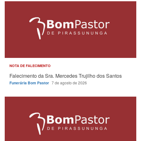
NOTA DE FALECIMENTO
Falecimento da Sra. Mercedes Trujilho dos Santos
Funerária Bom Pastor
7 de agosto de 2026