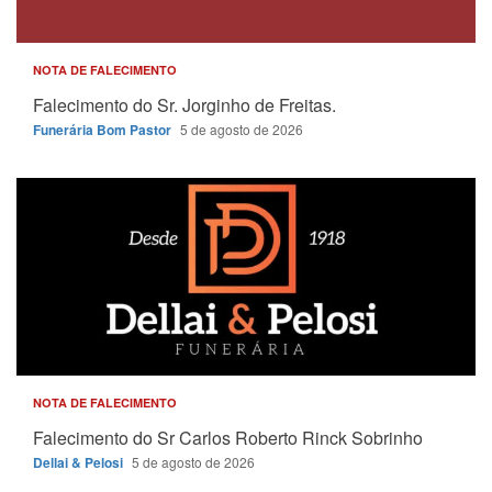
NOTA DE FALECIMENTO
Falecimento do Sr. Jorginho de Freitas.
Funerária Bom Pastor
5 de agosto de 2026
NOTA DE FALECIMENTO
Falecimento do Sr Carlos Roberto Rinck Sobrinho
Dellai & Pelosi
5 de agosto de 2026