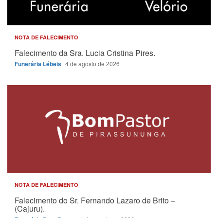
NOTA DE FALECIMENTO
Falecimento da Sra. Lucia Cristina Pires.
Funerária Lébeis
4 de agosto de 2026
NOTA DE FALECIMENTO
Falecimento do Sr. Fernando Lazaro de Brito –
(Cajuru).