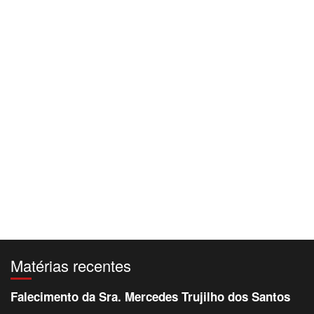
Matérias recentes
Falecimento da Sra. Mercedes Trujilho dos Santos