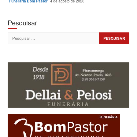
Funerária Bom Pastor
4 de agosto de 2026
Pesquisar
Pesquisar
por: