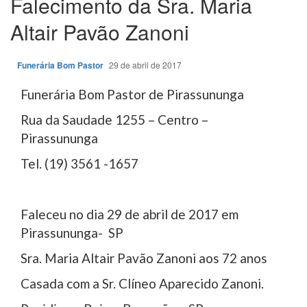
Falecimento da Sra. Maria
Altair Pavão Zanoni
Funerária Bom Pastor
29 de abril de 2017
Funerária Bom Pastor de Pirassununga
Rua da Saudade 1255 – Centro –
Pirassununga
Tel. (19) 3561 -1657
Faleceu no dia 29 de abril de 2017 em
Pirassununga- SP
Sra. Maria Altair Pavão Zanoni aos 72 anos
Casada com a Sr. Clíneo Aparecido Zanoni.