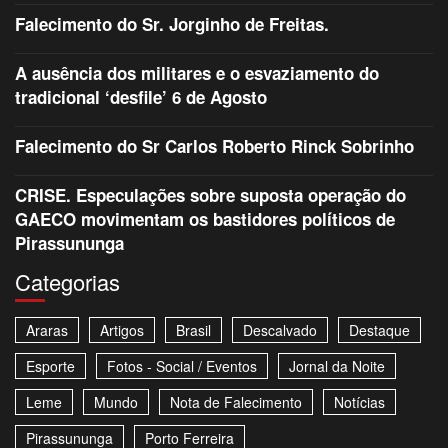
Falecimento do Sr. Jorginho de Freitas.
A ausência dos militares e o esvaziamento do
tradicional ‘desfile’ 6 de Agosto
Falecimento do Sr Carlos Roberto Rinck Sobrinho
CRISE. Especulações sobre suposta operação do
GAECO movimentam os bastidores políticos de
Pirassununga
Categorias
Araras
Artigos
Brasil
Descalvado
Destaque
Esporte
Fotos - Social / Eventos
Jornal da Noite
Leme
Mundo
Nota de Falecimento
Notícias
Pirassununga
Porto Ferreira