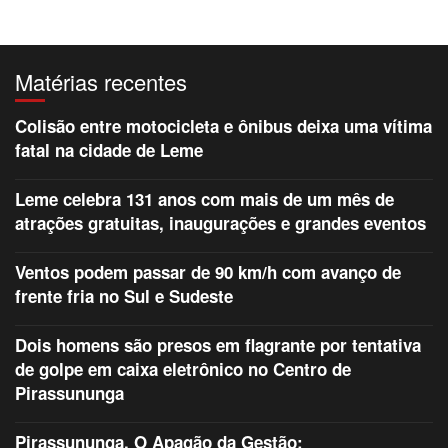
Matérias recentes
Colisão entre motocicleta e ônibus deixa uma vítima
fatal na cidade de Leme
Leme celebra 131 anos com mais de um mês de
atrações gratuitas, inaugurações e grandes eventos
Ventos podem passar de 90 km/h com avanço de
frente fria no Sul e Sudeste
Dois homens são presos em flagrante por tentativa
de golpe em caixa eletrônico no Centro de
Pirassununga
Pirassununga. O Apagão da Gestão: