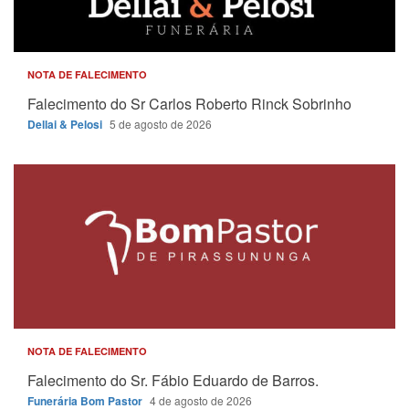
NOTA DE FALECIMENTO
Falecimento do Sr Carlos Roberto Rinck Sobrinho
Dellai & Pelosi
5 de agosto de 2026
NOTA DE FALECIMENTO
Falecimento do Sr. Fábio Eduardo de Barros.
Funerária Bom Pastor
4 de agosto de 2026