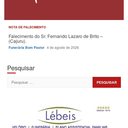
NOTA DE FALECIMENTO
Falecimento do Sr. Fernando Lazaro de Brito –
(Cajuru).
Funerária Bom Pastor
4 de agosto de 2026
Pesquisar
Pesquisar
por: