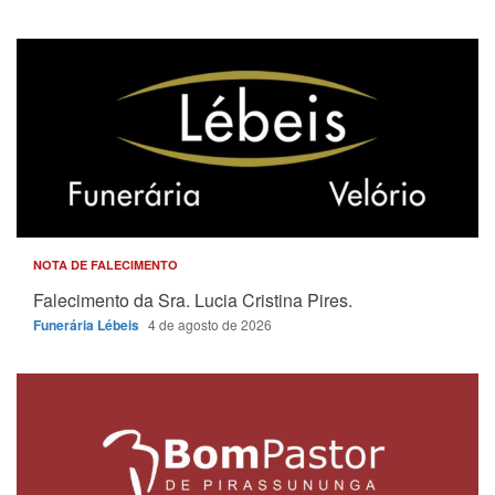
NOTA DE FALECIMENTO
Falecimento da Sra. Lucia Cristina Pires.
Funerária Lébeis
4 de agosto de 2026