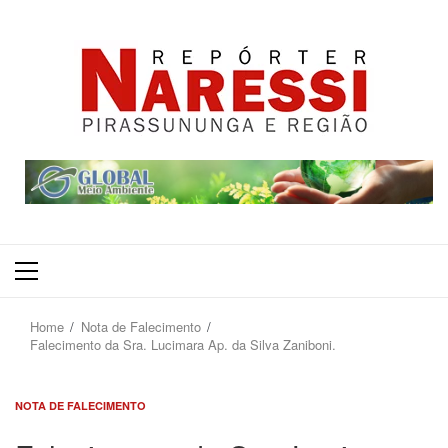
Primary
Menu
Home
Nota de Falecimento
Falecimento da Sra. Lucimara Ap. da Silva Zaniboni.
NOTA DE FALECIMENTO