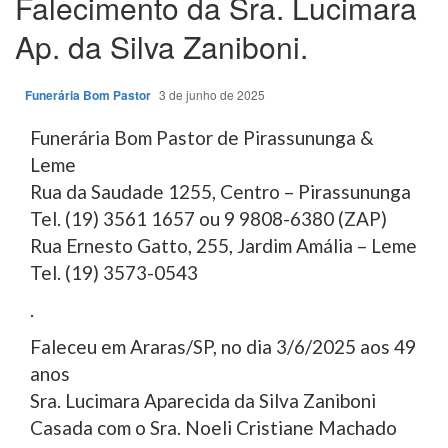
Falecimento da Sra. Lucimara
Ap. da Silva Zaniboni.
Funerária Bom Pastor
3 de junho de 2025
Funerária Bom Pastor de Pirassununga &
Leme
Rua da Saudade 1255, Centro – Pirassununga
Tel. (19) 3561 1657 ou 9 9808-6380 (ZAP)
Rua Ernesto Gatto, 255, Jardim Amália – Leme
Tel. (19) 3573-0543
.
Faleceu em Araras/SP, no dia 3/6/2025 aos 49
anos
Sra. Lucimara Aparecida da Silva Zaniboni
Casada com o Sra. Noeli Cristiane Machado