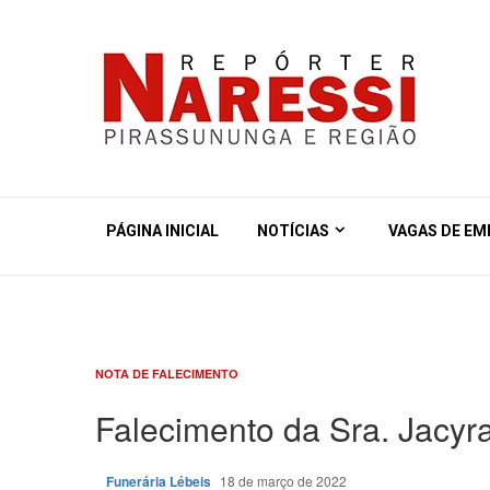
PÁGINA INICIAL
NOTÍCIAS
VAGAS DE E
NOTA DE FALECIMENTO
Falecimento da Sra. Jacyr
Funerária Lébeis
18 de março de 2022