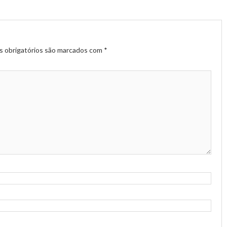
 obrigatórios são marcados com
*