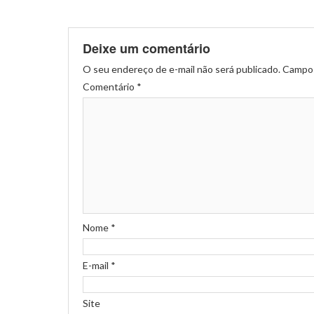
Deixe um comentário
O seu endereço de e-mail não será publicado.
Campos
Comentário
*
Nome
*
E-mail
*
Site