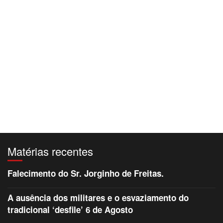
Matérias recentes
Falecimento do Sr. Jorginho de Freitas.
A ausência dos militares e o esvaziamento do
tradicional ‘desfile’ 6 de Agosto