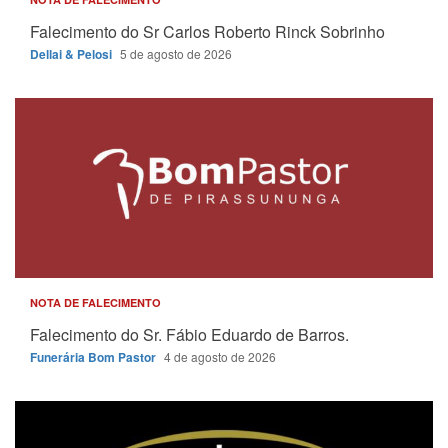
Falecimento do Sr Carlos Roberto Rinck Sobrinho
Dellai & Pelosi
5 de agosto de 2026
NOTA DE FALECIMENTO
Falecimento do Sr. Fábio Eduardo de Barros.
Funerária Bom Pastor
4 de agosto de 2026