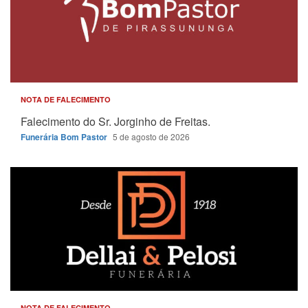
NOTA DE FALECIMENTO
Falecimento do Sr. Jorginho de Freitas.
Funerária Bom Pastor
5 de agosto de 2026
NOTA DE FALECIMENTO