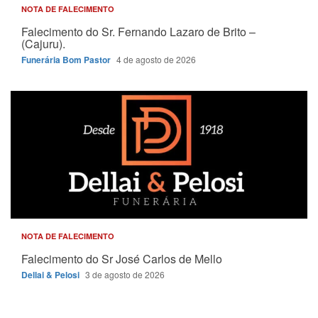
NOTA DE FALECIMENTO
Falecimento do Sr. Fernando Lazaro de Brito –
(Cajuru).
Funerária Bom Pastor
4 de agosto de 2026
NOTA DE FALECIMENTO
Falecimento do Sr José Carlos de Mello
Dellai & Pelosi
3 de agosto de 2026