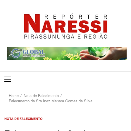
Primary
Menu
Home
Nota de Falecimento
Falecimento da Sra Inez Manara Gomes da Silva
NOTA DE FALECIMENTO