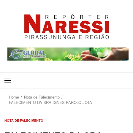
Primary
Menu
Home
Nota de Falecimento
FALECIMENTO DA SRA IGNES PAROLO JOTA
NOTA DE FALECIMENTO