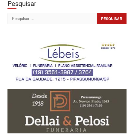
Pesquisar
Pesquisar
por: