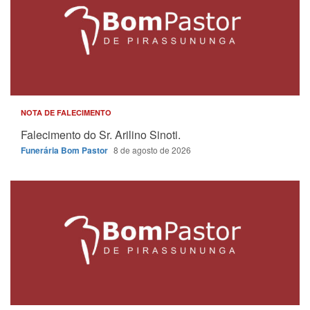
NOTA DE FALECIMENTO
Falecimento do Sr. Arilino Sinoti.
Funerária Bom Pastor
8 de agosto de 2026