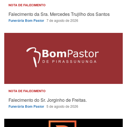
NOTA DE FALECIMENTO
Falecimento da Sra. Mercedes Trujilho dos Santos
Funerária Bom Pastor
7 de agosto de 2026
NOTA DE FALECIMENTO
Falecimento do Sr. Jorginho de Freitas.
Funerária Bom Pastor
5 de agosto de 2026