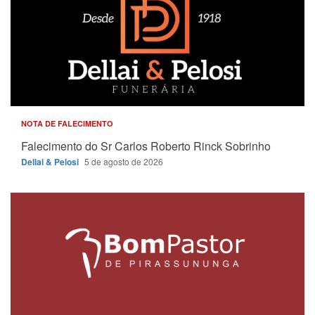
NOTA DE FALECIMENTO
Falecimento do Sr Carlos Roberto Rinck Sobrinho
Dellai & Pelosi
5 de agosto de 2026