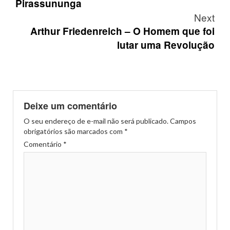
Pirassununga
Next
Arthur Friedenreich – O Homem que foi
lutar uma Revolução
Deixe um comentário
O seu endereço de e-mail não será publicado.
Campos
obrigatórios são marcados com
*
Comentário
*