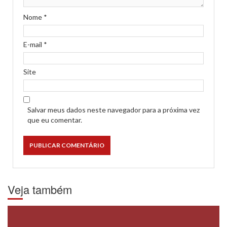
Nome
*
E-mail
*
Site
Salvar meus dados neste navegador para a próxima vez
que eu comentar.
Veja também