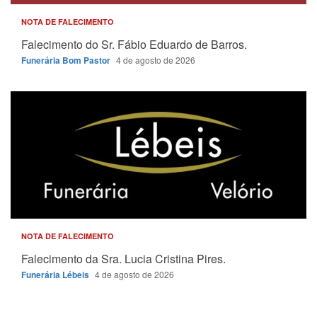
NOTA DE FALECIMENTO
Falecimento do Sr. Fábio Eduardo de Barros.
Funerária Bom Pastor
4 de agosto de 2026
NOTA DE FALECIMENTO
Falecimento da Sra. Lucia Cristina Pires.
Funerária Lébeis
4 de agosto de 2026