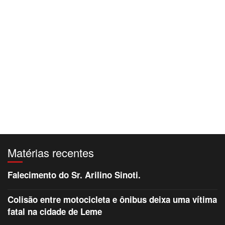
Matérias recentes
Falecimento do Sr. Arilino Sinoti.
Colisão entre motocicleta e ônibus deixa uma vítima
fatal na cidade de Leme