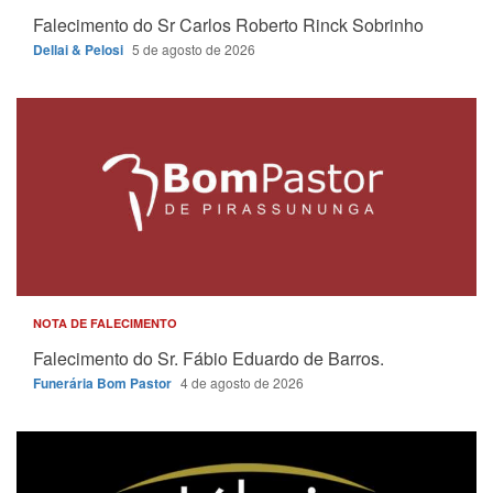
Falecimento do Sr Carlos Roberto Rinck Sobrinho
Dellai & Pelosi
5 de agosto de 2026
NOTA DE FALECIMENTO
Falecimento do Sr. Fábio Eduardo de Barros.
Funerária Bom Pastor
4 de agosto de 2026