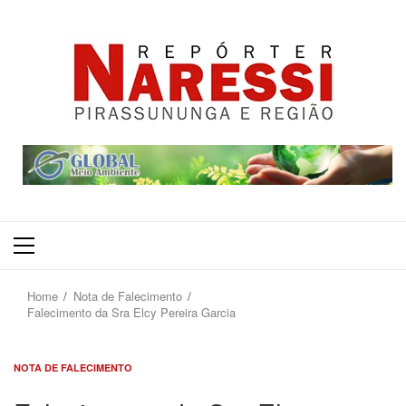
Primary
Menu
Home
Nota de Falecimento
Falecimento da Sra Elcy Pereira Garcia
NOTA DE FALECIMENTO