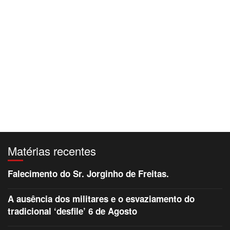
Matérias recentes
Falecimento do Sr. Jorginho de Freitas.
A ausência dos militares e o esvaziamento do
tradicional ‘desfile’ 6 de Agosto