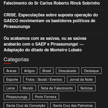
Falecimento do Sr Carlos Roberto Rinck Sobrinho
CRISE. Especulações sobre suposta operação do
GAECO movimentam os bastidores políticos de
Pirassununga
Ou acabamos com as saúvas, ou as saúvas
acabarão com o SAEP e Pirassununga! —
Adaptação do ditado de Monteiro Lobato
Categorias
Araras
Artigos
Brasil
Descalvado
Destaque
Esporte
Fotos - Social / Eventos
Jornal da Noite
Leme
Mundo
Nota de Falecimento
Notícias
Pirassununga
Porto Ferreira
Santa Cruz da Conceição
Santa Cruz das Palmeiras