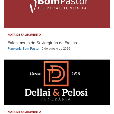
NOTA DE FALECIMENTO
Falecimento do Sr. Jorginho de Freitas.
Funerária Bom Pastor
5 de agosto de 2026
NOTA DE FALECIMENTO