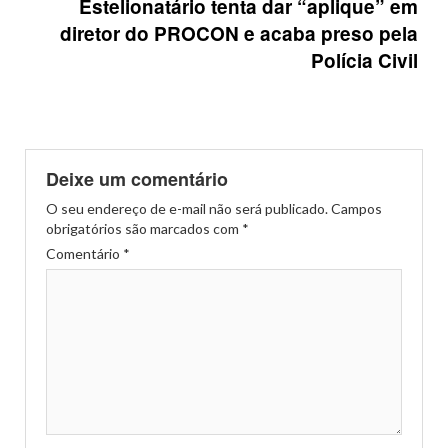
Estelionatário tenta dar “aplique” em
diretor do PROCON e acaba preso pela
Polícia Civil
Deixe um comentário
O seu endereço de e-mail não será publicado.
Campos
obrigatórios são marcados com
*
Comentário
*