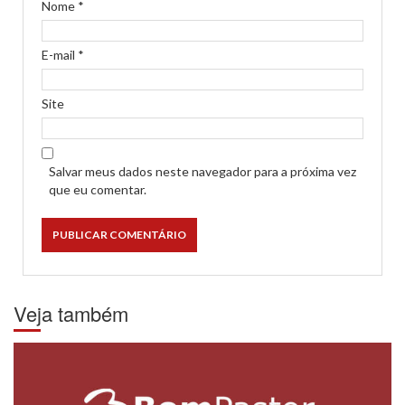
Nome
*
E-mail
*
Site
Salvar meus dados neste navegador para a próxima vez
que eu comentar.
Veja também