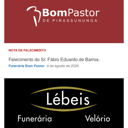
NOTA DE FALECIMENTO
Falecimento do Sr. Fábio Eduardo de Barros.
Funerária Bom Pastor
4 de agosto de 2026