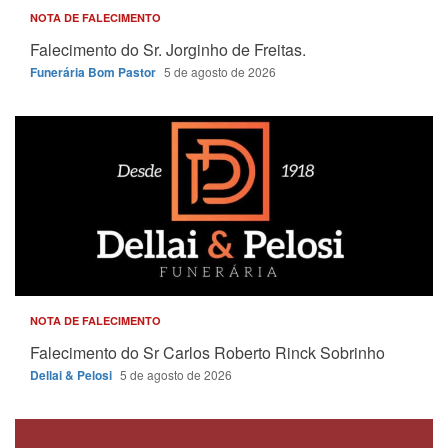
NOTA DE FALECIMENTO
Falecimento do Sr. Jorginho de Freitas.
Funerária Bom Pastor
5 de agosto de 2026
NOTA DE FALECIMENTO
Falecimento do Sr Carlos Roberto Rinck Sobrinho
Dellai & Pelosi
5 de agosto de 2026