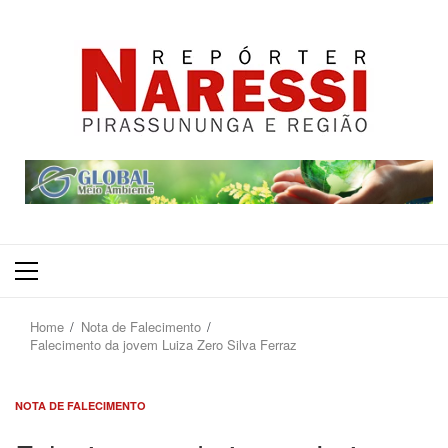
Primary
Menu
Home
Nota de Falecimento
Falecimento da jovem Luiza Zero Silva Ferraz
NOTA DE FALECIMENTO