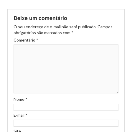
Deixe um comentário
O seu endereço de e-mail não será publicado.
Campos
obrigatórios são marcados com
*
Comentário
*
Nome
*
E-mail
*
Site