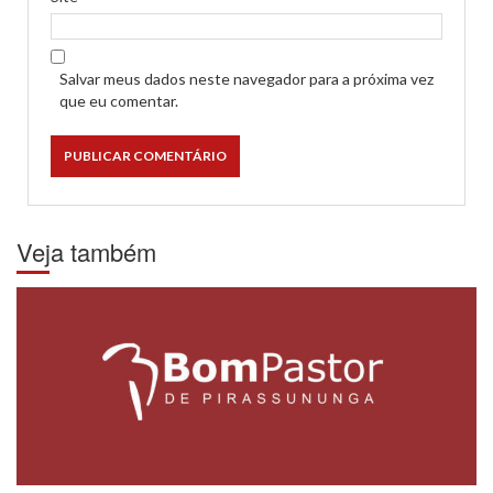
Salvar meus dados neste navegador para a próxima vez
que eu comentar.
Veja também