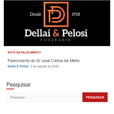
NOTA DE FALECIMENTO
Falecimento do Sr José Carlos de Mello
Dellai & Pelosi
3 de agosto de 2026
Pesquisar
Pesquisar
por: