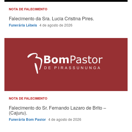
NOTA DE FALECIMENTO
Falecimento da Sra. Lucia Cristina Pires.
Funerária Lébeis
4 de agosto de 2026
NOTA DE FALECIMENTO
Falecimento do Sr. Fernando Lazaro de Brito –
(Cajuru).
Funerária Bom Pastor
4 de agosto de 2026