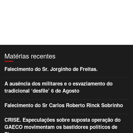
Matérias recentes
Falecimento do Sr. Jorginho de Freitas.
A ausência dos militares e o esvaziamento do
tradicional ‘desfile’ 6 de Agosto
Falecimento do Sr Carlos Roberto Rinck Sobrinho
CRISE. Especulações sobre suposta operação do
GAECO movimentam os bastidores políticos de