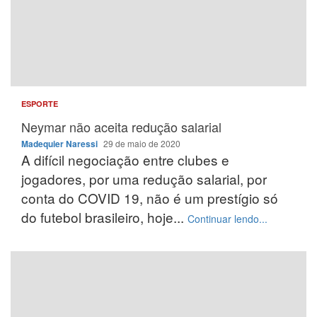
ESPORTE
Neymar não aceita redução salarial
Madequier Naressi
29 de maio de 2020
A difícil negociação entre clubes e
jogadores, por uma redução salarial, por
conta do COVID 19, não é um prestígio só
do futebol brasileiro, hoje...
Continuar lendo...