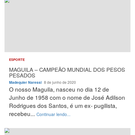
ESPORTE
MAGUILA – CAMPEÃO MUNDIAL DOS PESOS
PESADOS
Madequier Naressi
8 de junho de 2020
O nosso Maguila, nasceu no dia 12 de
Junho de 1958 com o nome de José Adilson
Rodrigues dos Santos, é um ex- pugilista,
recebeu...
Continuar lendo...