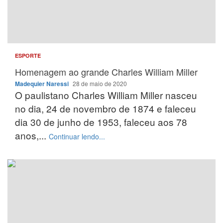
ESPORTE
Homenagem ao grande Charles William Miller
Madequier Naressi
28 de maio de 2020
O paulistano Charles William Miller nasceu
no dia, 24 de novembro de 1874 e faleceu
dia 30 de junho de 1953, faleceu aos 78
anos,...
Continuar lendo...