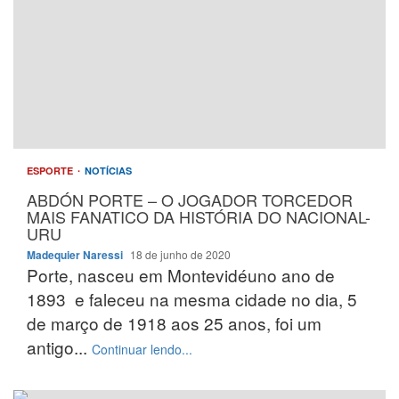
ESPORTE
NOTÍCIAS
ABDÓN PORTE – O JOGADOR TORCEDOR
MAIS FANATICO DA HISTÓRIA DO NACIONAL-
URU
Madequier Naressi
18 de junho de 2020
Porte, nasceu em Montevidéuno ano de
1893 e faleceu na mesma cidade no dia, 5
de março de 1918 aos 25 anos, foi um
antigo...
Continuar lendo...