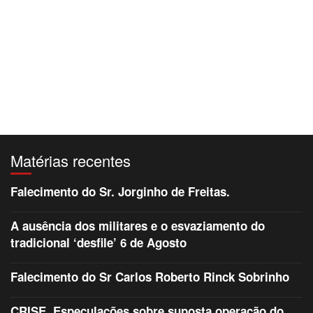
Matérias recentes
Falecimento do Sr. Jorginho de Freitas.
A ausência dos militares e o esvaziamento do
tradicional ‘desfile’ 6 de Agosto
Falecimento do Sr Carlos Roberto Rinck Sobrinho
CRISE. Especulações sobre suposta operação do