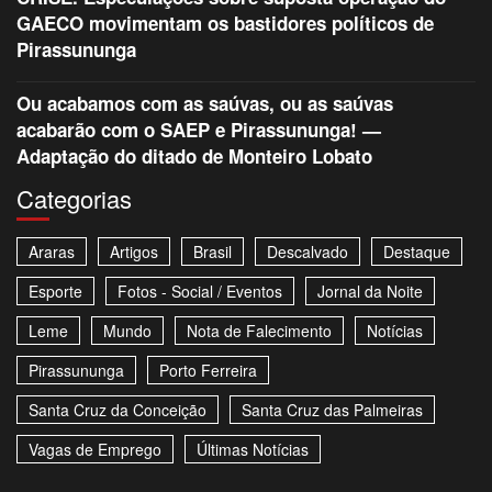
GAECO movimentam os bastidores políticos de
Pirassununga
Ou acabamos com as saúvas, ou as saúvas
acabarão com o SAEP e Pirassununga! —
Adaptação do ditado de Monteiro Lobato
Categorias
Araras
Artigos
Brasil
Descalvado
Destaque
Esporte
Fotos - Social / Eventos
Jornal da Noite
Leme
Mundo
Nota de Falecimento
Notícias
Pirassununga
Porto Ferreira
Santa Cruz da Conceição
Santa Cruz das Palmeiras
Vagas de Emprego
Últimas Notícias