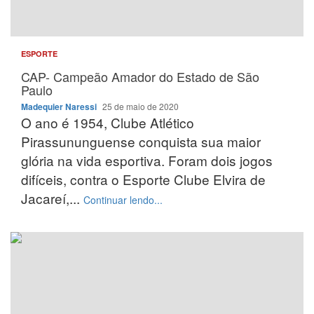
ESPORTE
CAP- Campeão Amador do Estado de São
Paulo
Madequier Naressi
25 de maio de 2020
O ano é 1954, Clube Atlético
Pirassununguense conquista sua maior
glória na vida esportiva. Foram dois jogos
difíceis, contra o Esporte Clube Elvira de
Jacareí,...
Continuar lendo...