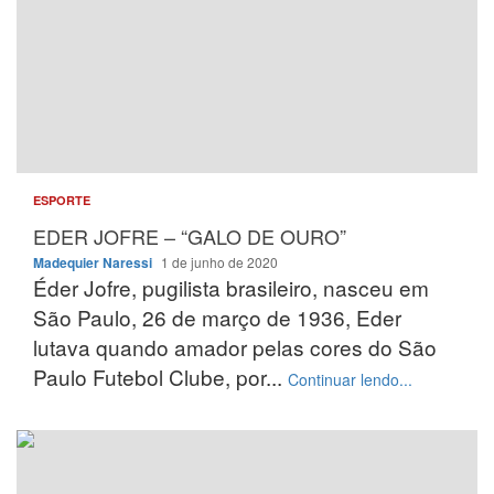
ESPORTE
EDER JOFRE – “GALO DE OURO”
Madequier Naressi
1 de junho de 2020
Éder Jofre, pugilista brasileiro, nasceu em
São Paulo, 26 de março de 1936, Eder
lutava quando amador pelas cores do São
Paulo Futebol Clube, por...
Continuar lendo...