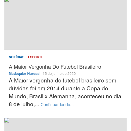
NOTÍCIAS
ESPORTE
A Maior Vergonha Do Futebol Brasileiro
Madequier Naressi
15 de junho de 2020
A Maior vergonha do futebol brasileiro sem
dúvidas foi em 2014 durante a Copa do
Mundo, Brasil x Alemanha, aconteceu no dia
8 de julho,...
Continuar lendo...