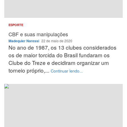
ESPORTE
CBF e suas manipulações
Madequier Naressi
22 de maio de 2020
No ano de 1987, os 13 clubes considerados
os de maior torcida do Brasil fundaram os
Clube do Treze e decidiram organizar um
torneio próprio,...
Continuar lendo...