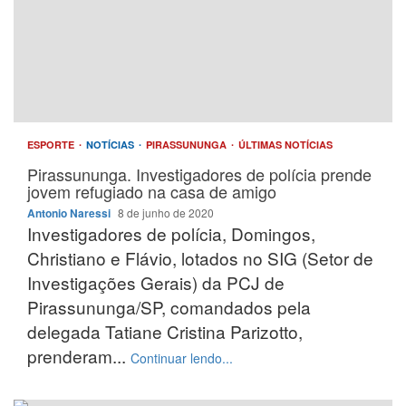
ESPORTE
NOTÍCIAS
PIRASSUNUNGA
ÚLTIMAS NOTÍCIAS
Pirassununga. Investigadores de polícia prende
jovem refugiado na casa de amigo
Antonio Naressi
8 de junho de 2020
Investigadores de polícia, Domingos,
Christiano e Flávio, lotados no SIG (Setor de
Investigações Gerais) da PCJ de
Pirassununga/SP, comandados pela
delegada Tatiane Cristina Parizotto,
prenderam...
Continuar lendo...