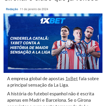
Redação
11 de janeiro de 2024
A empresa global de apostas
1xBet
fala sobre
a principal sensação da La Liga.
A história do futebol espanhol não é escrita
apenas em Madri e Barcelona. Se o Girona