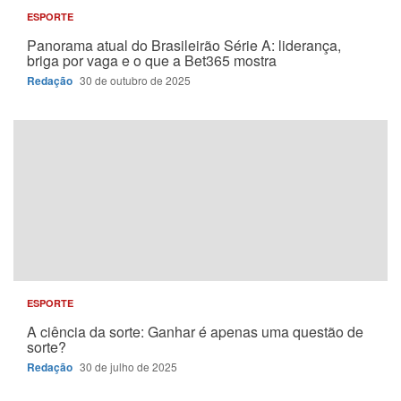
ESPORTE
Panorama atual do Brasileirão Série A: liderança,
briga por vaga e o que a Bet365 mostra
Redação
30 de outubro de 2025
ESPORTE
A ciência da sorte: Ganhar é apenas uma questão de
sorte?
Redação
30 de julho de 2025