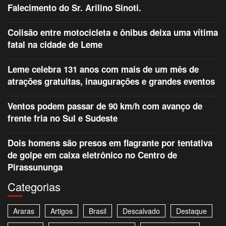
Falecimento do Sr. Arilino Sinoti.
Colisão entre motocicleta e ônibus deixa uma vítima
fatal na cidade de Leme
Leme celebra 131 anos com mais de um mês de
atrações gratuitas, inaugurações e grandes eventos
Ventos podem passar de 90 km/h com avanço de
frente fria no Sul e Sudeste
Dois homens são presos em flagrante por tentativa
de golpe em caixa eletrônico no Centro de
Pirassununga
Categorias
Araras
Artigos
Brasil
Descalvado
Destaque