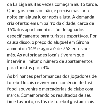
da La Liga muitas vezes começam muito tarde.
Quer gostemos ou não, é preciso passar a
noite em algum lugar após a luta. A demanda
cria oferta: em um bairro da cidade, cerca de
15% dos apartamentos são designados
especificamente para turistas esportivos. Por
causa disso, o preço do aluguel em Girona
aumentou 14% e agora é de 763 euros por
mês. As autoridades locais tiveram que
intervir e limitar o número de apartamentos
para turistas para 4%.
As brilhantes performances dos jogadores de
futebol locais reviveram o comércio de fast
food, souvenirs e mercadorias de clube com
marca. Comemorando os resultados de seu
time favorito, os fãs de futebol gastam mais