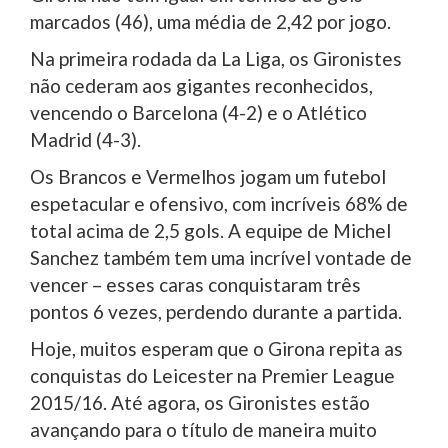
marcados (46), uma média de 2,42 por jogo.
Na primeira rodada da La Liga, os Gironistes
não cederam aos gigantes reconhecidos,
vencendo o Barcelona (4-2) e o Atlético
Madrid (4-3).
Os Brancos e Vermelhos jogam um futebol
espetacular e ofensivo, com incríveis 68% de
total acima de 2,5 gols. A equipe de Michel
Sanchez também tem uma incrível vontade de
vencer – esses caras conquistaram três
pontos 6 vezes, perdendo durante a partida.
Hoje, muitos esperam que o Girona repita as
conquistas do Leicester na Premier League
2015/16. Até agora, os Gironistes estão
avançando para o título de maneira muito