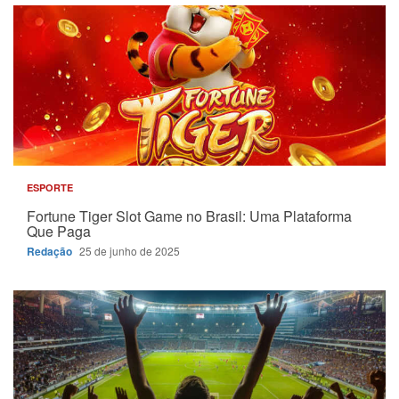
ESPORTE
Fortune Tiger Slot Game no Brasil: Uma Plataforma
Que Paga
Redação
25 de junho de 2025