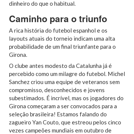
dinheiro do que o habitual.
Caminho para o triunfo
A rica história do futebol espanhol e os
layouts atuais do torneio indicam uma alta
probabilidade de um final triunfante para o
Girona.
O clube antes modesto da Catalunha já é
percebido como um milagre do futebol. Michel
Sanchez criou uma equipe de veteranos sem
compromisso, desconhecidos e jovens
subestimados. É incrível, mas os jogadores do
Girona começaram a ser convocados para a
seleção brasileira! Estamos falando do
zagueiro Yan Couto, que estreou pelos cinco
vezes campeões mundiais em outubro de