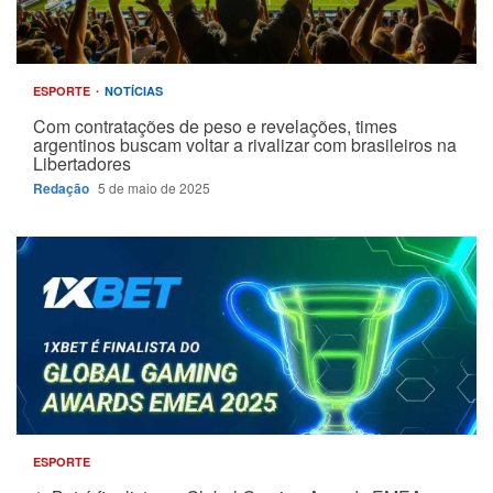
ESPORTE
NOTÍCIAS
Com contratações de peso e revelações, times
argentinos buscam voltar a rivalizar com brasileiros na
Libertadores
Redação
5 de maio de 2025
ESPORTE