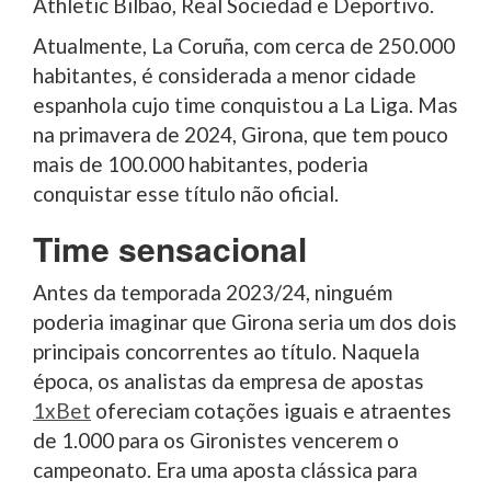
Athletic Bilbao, Real Sociedad e Deportivo.
Atualmente, La Coruña, com cerca de 250.000
habitantes, é considerada a menor cidade
espanhola cujo time conquistou a La Liga. Mas
na primavera de 2024, Girona, que tem pouco
mais de 100.000 habitantes, poderia
conquistar esse título não oficial.
Time sensacional
Antes da temporada 2023/24, ninguém
poderia imaginar que Girona seria um dos dois
principais concorrentes ao título. Naquela
época, os analistas da empresa de apostas
1xBet
ofereciam cotações iguais e atraentes
de 1.000 para os Gironistes vencerem o
campeonato. Era uma aposta clássica para