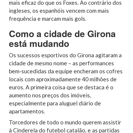
mais eficaz do que os Foxes. Ao contrário dos
ingleses, os espanhóis vencem com mais
frequência e marcam mais gols.
Como a cidade de Girona
está mudando
Os sucessos esportivos do Girona agitaram a
cidade de mesmo nome – as performances
bem-sucedidas da equipe encheram os cofres
locais com aproximadamente 40 milhões de
euros. A primeira coisa que se destaca é o
aumento nos preços dos imóveis,
especialmente para aluguel diário de
apartamentos.
Torcedores de todo o mundo querem assistir
à Cinderela do futebol catalão, e as partidas