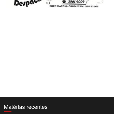
Matérias recentes