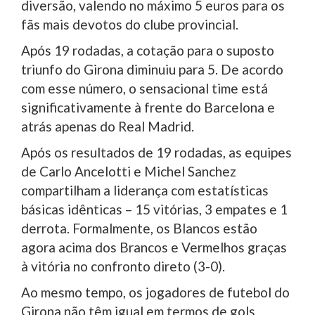
diversão, valendo no máximo 5 euros para os
fãs mais devotos do clube provincial.
Após 19 rodadas, a cotação para o suposto
triunfo do Girona diminuiu para 5. De acordo
com esse número, o sensacional time está
significativamente à frente do Barcelona e
atrás apenas do Real Madrid.
Após os resultados de 19 rodadas, as equipes
de Carlo Ancelotti e Michel Sanchez
compartilham a liderança com estatísticas
básicas idênticas – 15 vitórias, 3 empates e 1
derrota. Formalmente, os Blancos estão
agora acima dos Brancos e Vermelhos graças
à vitória no confronto direto (3-0).
Ao mesmo tempo, os jogadores de futebol do
Girona não têm igual em termos de gols