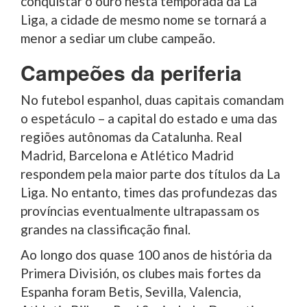
conquistar o ouro nesta temporada da La
Liga, a cidade de mesmo nome se tornará a
menor a sediar um clube campeão.
Campeões da periferia
No futebol espanhol, duas capitais comandam
o espetáculo – a capital do estado e uma das
regiões autônomas da Catalunha. Real
Madrid, Barcelona e Atlético Madrid
respondem pela maior parte dos títulos da La
Liga. No entanto, times das profundezas das
províncias eventualmente ultrapassam os
grandes na classificação final.
Ao longo dos quase 100 anos de história da
Primera División, os clubes mais fortes da
Espanha foram Betis, Sevilla, Valencia,