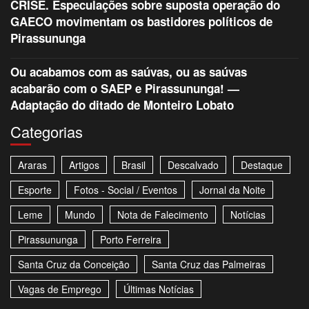
CRISE. Especulações sobre suposta operação do
GAECO movimentam os bastidores políticos de
Pirassununga
Ou acabamos com as saúvas, ou as saúvas
acabarão com o SAEP e Pirassununga! —
Adaptação do ditado de Monteiro Lobato
Categorias
Araras
Artigos
Brasil
Descalvado
Destaque
Esporte
Fotos - Social / Eventos
Jornal da Noite
Leme
Mundo
Nota de Falecimento
Notícias
Pirassununga
Porto Ferreira
Santa Cruz da Conceição
Santa Cruz das Palmeiras
Vagas de Emprego
Últimas Notícias