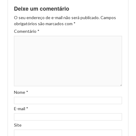
Deixe um comentário
O seu endereço de e-mail não será publicado.
Campos
obrigatórios são marcados com
*
Comentário
*
Nome
*
E-mail
*
Site