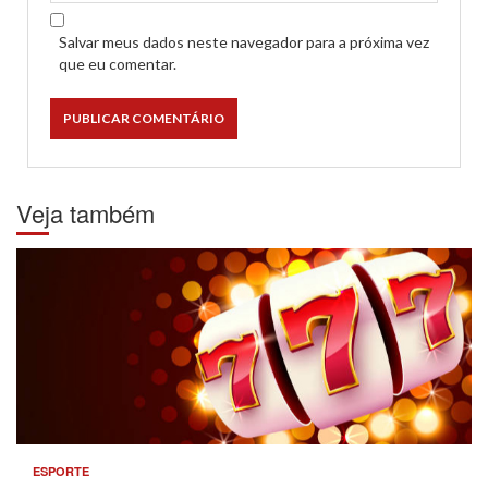
Salvar meus dados neste navegador para a próxima vez
que eu comentar.
Veja também
ESPORTE