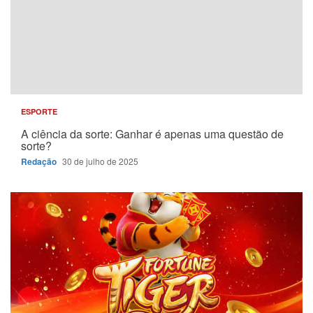
ESPORTE
A ciência da sorte: Ganhar é apenas uma questão de
sorte?
Redação
30 de julho de 2025