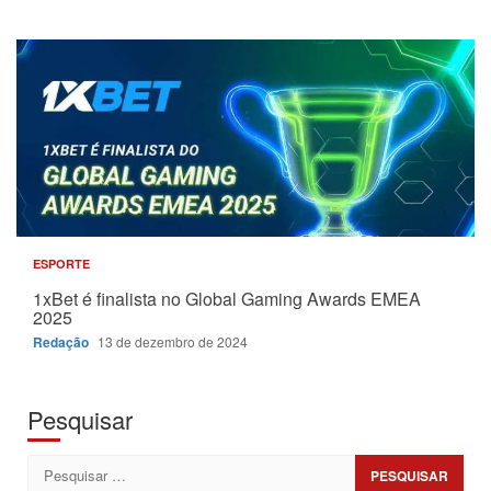
ESPORTE
1xBet é finalista no Global Gaming Awards EMEA
2025
Redação
13 de dezembro de 2024
Pesquisar
Pesquisar