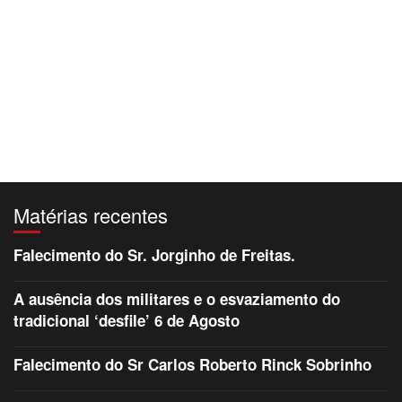
Matérias recentes
Falecimento do Sr. Jorginho de Freitas.
A ausência dos militares e o esvaziamento do
tradicional ‘desfile’ 6 de Agosto
Falecimento do Sr Carlos Roberto Rinck Sobrinho