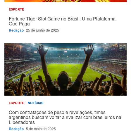
ESPORTE
Fortune Tiger Slot Game no Brasil: Uma Plataforma
Que Paga
Redação
25 de junho de 2025
ESPORTE
NOTÍCIAS
Com contratações de peso e revelações, times
argentinos buscam voltar a rivalizar com brasileiros na
Libertadores
Redação
5 de maio de 2025