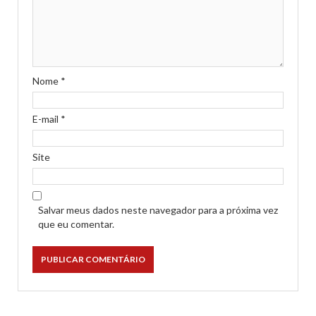
Nome
*
E-mail
*
Site
Salvar meus dados neste navegador para a próxima vez
que eu comentar.