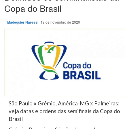
Copa do Brasil
Madequier Naressi
19 de novembro de 2020
São Paulo x Grêmio, América-MG x Palmeiras:
veja datas e ordens das semifinais da Copa do
Brasil