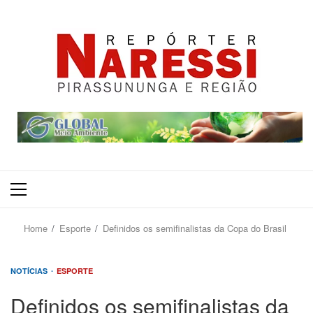
Primary
Menu
Home
Esporte
Definidos os semifinalistas da Copa do Brasil
NOTÍCIAS
ESPORTE
Definidos os semifinalistas da