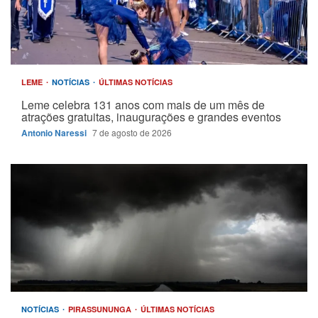
LEME
NOTÍCIAS
ÚLTIMAS NOTÍCIAS
Leme celebra 131 anos com mais de um mês de
atrações gratuitas, inaugurações e grandes eventos
Antonio Naressi
7 de agosto de 2026
NOTÍCIAS
PIRASSUNUNGA
ÚLTIMAS NOTÍCIAS