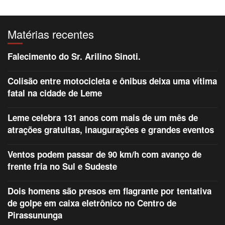
Matérias recentes
Falecimento do Sr. Arilino Sinoti.
Colisão entre motocicleta e ônibus deixa uma vítima
fatal na cidade de Leme
Leme celebra 131 anos com mais de um mês de
atrações gratuitas, inaugurações e grandes eventos
Ventos podem passar de 90 km/h com avanço de
frente fria no Sul e Sudeste
Dois homens são presos em flagrante por tentativa
de golpe em caixa eletrônico no Centro de
Pirassununga