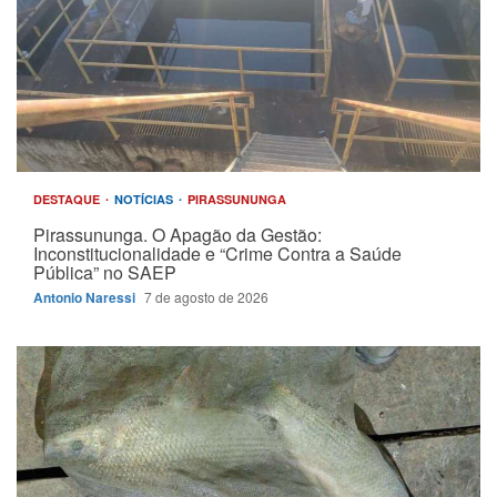
DESTAQUE
NOTÍCIAS
PIRASSUNUNGA
Pirassununga. O Apagão da Gestão:
Inconstitucionalidade e “Crime Contra a Saúde
Pública” no SAEP
Antonio Naressi
7 de agosto de 2026