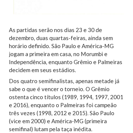
As partidas serão nos dias 23 e 30 de
dezembro, duas quartas-feiras, ainda sem
horário definido. São Paulo e América-MG
jogam a primeira em casa, no Morumbi e
Independência, enquanto Grêmio e Palmeiras
decidem em seus estádios.
Dos quatro semifinalistas, apenas metade já
sabe o que é vencer o torneio. O Grêmio
ostenta cinco títulos (1989, 1994, 1997, 2001
e 2016), enquanto o Palmeiras foi campeão
três vezes (1998, 2012 e 2015). São Paulo
(vice em 2000) e América-MG (primeira
semifinal) lutam pela taça inédita.