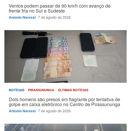
Ventos podem passar de 90 km/h com avanço de
frente fria no Sul e Sudeste
Antonio Naressi
7 de agosto de 2026
NOTÍCIAS
PIRASSUNUNGA
ÚLTIMAS NOTÍCIAS
Dois homens são presos em flagrante por tentativa de
golpe em caixa eletrônico no Centro de Pirassununga
Antonio Naressi
7 de agosto de 2026