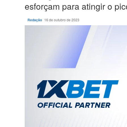
esforçam para atingir o pic
Redação
16 de outubro de 2023