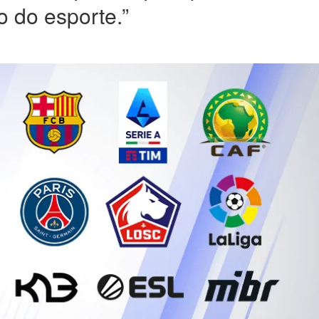
o do esporte.”