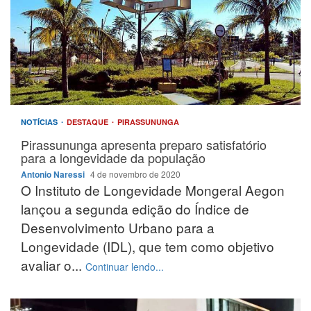
NOTÍCIAS
DESTAQUE
PIRASSUNUNGA
Pirassununga apresenta preparo satisfatório
para a longevidade da população
Antonio Naressi
4 de novembro de 2020
O Instituto de Longevidade Mongeral Aegon
lançou a segunda edição do Índice de
Desenvolvimento Urbano para a
Longevidade (IDL), que tem como objetivo
avaliar o...
Continuar lendo...