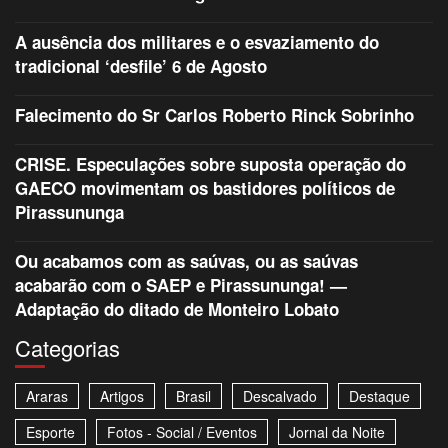
A ausência dos militares e o esvaziamento do
tradicional ‘desfile’ 6 de Agosto
Falecimento do Sr Carlos Roberto Rinck Sobrinho
CRISE. Especulações sobre suposta operação do
GAECO movimentam os bastidores políticos de
Pirassununga
Ou acabamos com as saúvas, ou as saúvas
acabarão com o SAEP e Pirassununga! —
Adaptação do ditado de Monteiro Lobato
Categorias
Araras
Artigos
Brasil
Descalvado
Destaque
Esporte
Fotos - Social / Eventos
Jornal da Noite