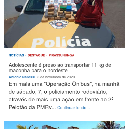
NOTÍCIAS
DESTAQUE
PIRASSUNUNGA
Adolescente é preso ao transportar 11 kg de
maconha para o nordeste
Antonio Naressi
8 de novembro de 2020
Em mais uma “Operação Ônibus”, na manhã
de sábado, 7, o policiamento rodoviário,
através de mais uma ação em frente ao 2º
Pelotão da PMRv...
Continuar lendo...