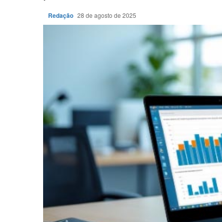
Redação
28 de agosto de 2025