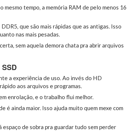
 ao mesmo tempo, a memória RAM de pelo menos 16
DDR5, que são mais rápidas que as antigas. Isso
quanto nas mais pesadas.
certa, sem aquela demora chata pra abrir arquivos
o SSD
te a experiência de uso. Ao invés do HD
 rápido aos arquivos e programas.
em enrolação, e o trabalho flui melhor.
 é ainda maior. Isso ajuda muito quem mexe com
 espaço de sobra pra guardar tudo sem perder