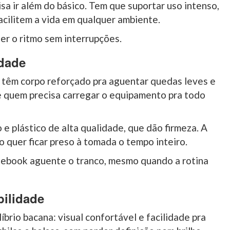
sa ir além do básico. Tem que suportar uso intenso,
acilitem a vida em qualquer ambiente.
er o ritmo sem interrupções.
idade
 têm corpo reforçado pra aguentar quedas leves e
te quem precisa carregar o equipamento pra todo
e plástico de alta qualidade, que dão firmeza. A
o quer ficar preso à tomada o tempo inteiro.
tebook aguente o tranco, mesmo quando a rotina
bilidade
brio bacana: visual confortável e facilidade pra