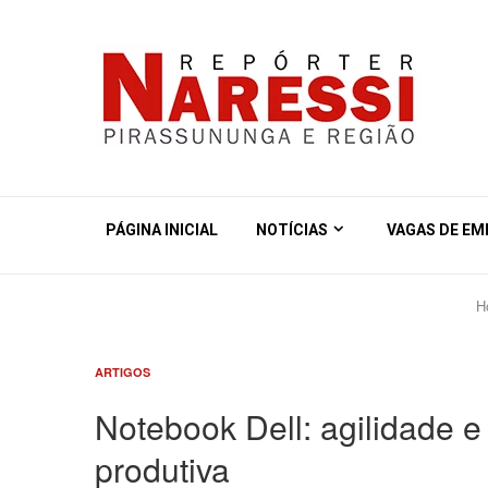
PÁGINA INICIAL
NOTÍCIAS
VAGAS DE E
H
ARTIGOS
Notebook Dell: agilidade e
produtiva