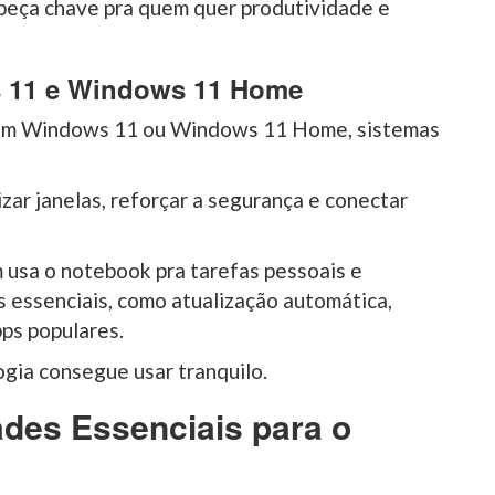
 peça chave pra quem quer produtividade e
s 11 e Windows 11 Home
 com Windows 11 ou Windows 11 Home, sistemas
zar janelas, reforçar a segurança e conectar
usa o notebook pra tarefas pessoais e
es essenciais, como atualização automática,
ps populares.
gia consegue usar tranquilo.
ades Essenciais para o