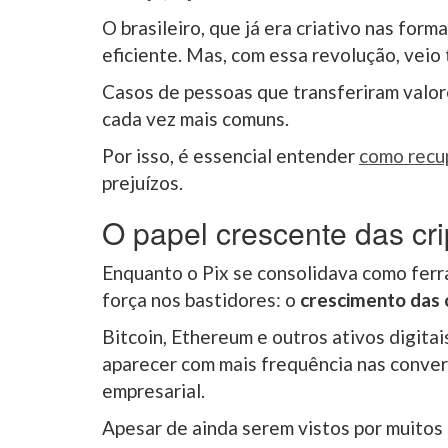
O brasileiro, que já era criativo nas for
eficiente. Mas, com essa revolução, vei
Casos de pessoas que transferiram valor
cada vez mais comuns.
Por isso, é essencial entender
como recup
prejuízos.
O papel crescente das c
Enquanto o Pix se consolidava como ferr
força nos bastidores: o
crescimento das 
Bitcoin, Ethereum e outros ativos digita
aparecer com mais frequência nas conver
empresarial.
Apesar de ainda serem vistos por muitos