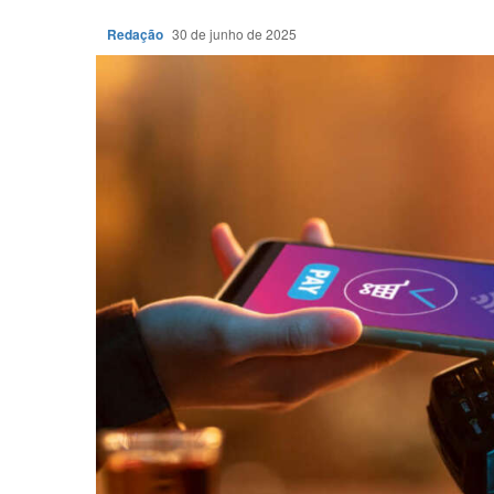
Redação
30 de junho de 2025