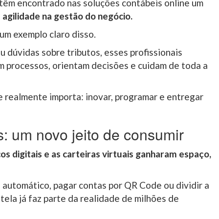
têm encontrado nas soluções contábeis online um
 agilidade na gestão do negócio.
um exemplo claro disso.
 dúvidas sobre tributos, esses profissionais
 processos, orientam decisões e cuidam de toda a
e realmente importa: inovar, programar e entregar
is: um novo jeito de consumir
os digitais e as carteiras virtuais ganharam espaço,
o automático, pagar contas por QR Code ou dividir a
tela já faz parte da realidade de milhões de