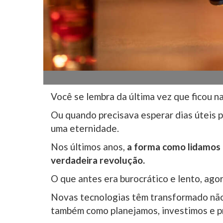
Você se lembra da última vez que ficou n
Ou quando precisava esperar dias úteis p
uma eternidade.
Nos últimos anos,
a forma como lidamos 
verdadeira revolução.
O que antes era burocrático e lento, ag
Novas tecnologias têm transformado nã
também como planejamos, investimos e p