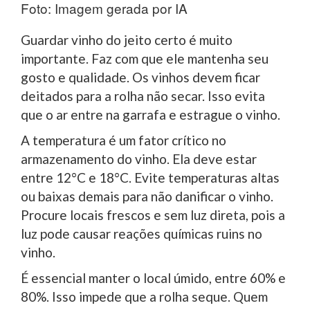
Foto: Imagem gerada por IA
Guardar vinho do jeito certo é muito
importante. Faz com que ele mantenha seu
gosto e qualidade. Os vinhos devem ficar
deitados para a rolha não secar. Isso evita
que o ar entre na garrafa e estrague o vinho.
A temperatura é um fator crítico no
armazenamento do vinho. Ela deve estar
entre 12°C e 18°C. Evite temperaturas altas
ou baixas demais para não danificar o vinho.
Procure locais frescos e sem luz direta, pois a
luz pode causar reações químicas ruins no
vinho.
É essencial manter o local úmido, entre 60% e
80%. Isso impede que a rolha seque. Quem