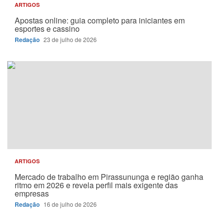
ARTIGOS
Apostas online: guia completo para iniciantes em
esportes e cassino
Redação
23 de julho de 2026
ARTIGOS
Mercado de trabalho em Pirassununga e região ganha
ritmo em 2026 e revela perfil mais exigente das
empresas
Redação
16 de julho de 2026