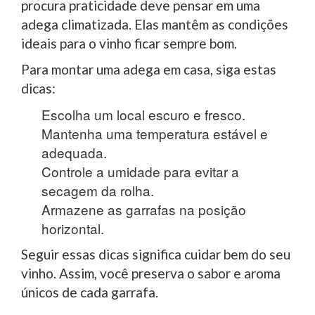
procura praticidade deve pensar em uma
adega climatizada. Elas mantêm as condições
ideais para o vinho ficar sempre bom.
Para montar uma adega em casa, siga estas
dicas:
Escolha um local escuro e fresco.
Mantenha uma temperatura estável e
adequada.
Controle a umidade para evitar a
secagem da rolha.
Armazene as garrafas na posição
horizontal.
Seguir essas dicas significa cuidar bem do seu
vinho. Assim, você preserva o sabor e aroma
únicos de cada garrafa.