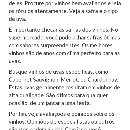
deles. Procure por vinhos bem avaliados e leia
os rótulos atentamente. Veja a safra e o tipo
de uva.
É importante checar as safras dos vinhos. No
supermercado, você pode achar safras ótimas
com sabores surpreendentes. Os melhores
vinhos são de anos com clima perfeito para as
uvas.
Busque vinhos de uvas específicas, como
Cabernet Sauvignon, Merlot, ou Chardonnay.
Estas uvas geralmente resultam em vinhos de
alta qualidade. São ótimos para qualquer
ocasião, de um jantar a uma festa.
Por fim, veja avaliações e opiniões sobre os
vinhos. Opiniões de especialistas ou outros
clientes podem ajudar. Com isso, você