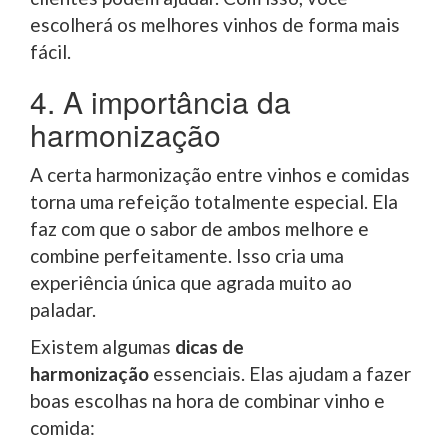
escolherá os melhores vinhos de forma mais
fácil.
4. A importância da
harmonização
A certa harmonização entre vinhos e comidas
torna uma refeição totalmente especial. Ela
faz com que o sabor de ambos melhore e
combine perfeitamente. Isso cria uma
experiência única que agrada muito ao
paladar.
Existem algumas
dicas de
harmonização
essenciais. Elas ajudam a fazer
boas escolhas na hora de combinar vinho e
comida: