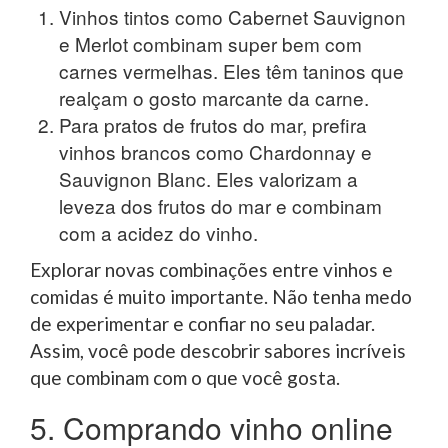
Vinhos tintos como Cabernet Sauvignon
e Merlot combinam super bem com
carnes vermelhas. Eles têm taninos que
realçam o gosto marcante da carne.
Para pratos de frutos do mar, prefira
vinhos brancos como Chardonnay e
Sauvignon Blanc. Eles valorizam a
leveza dos frutos do mar e combinam
com a acidez do vinho.
Explorar novas combinações entre vinhos e
comidas é muito importante. Não tenha medo
de experimentar e confiar no seu paladar.
Assim, você pode descobrir sabores incríveis
que combinam com o que você gosta.
5. Comprando vinho online