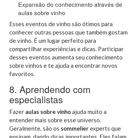
Expansão do conhecimento através de
aulas sobre vinho
Esses eventos de vinho são ótimos para
conhecer outras pessoas que também gostam
de vinho. É um lugar perfeito para
compartilhar experiências e dicas. Participar
desses eventos aumenta seu conhecimento
sobre vinhos e te ajuda a encontrar novos
favoritos.
8. Aprendendo com
especialistas
Fazer
aulas sobre vinho
ajuda muito a
entender mais sobre esse universo.
Geralmente, são os
sommelier
experts que
ensinam, dando dicas importantes. Eles falam