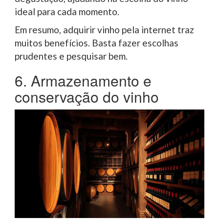
ideal para cada momento.
Em resumo, adquirir vinho pela internet traz
muitos benefícios. Basta fazer escolhas
prudentes e pesquisar bem.
6. Armazenamento e
conservação do vinho