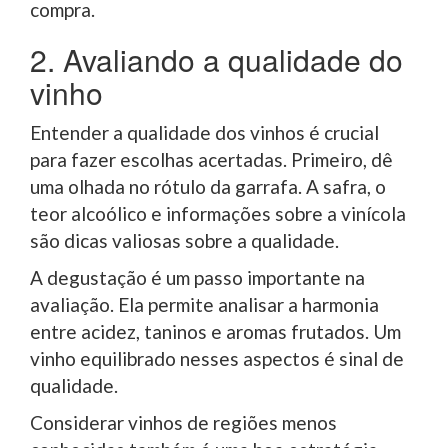
compra.
2. Avaliando a qualidade do
vinho
Entender a qualidade dos vinhos é crucial
para fazer escolhas acertadas. Primeiro, dê
uma olhada no rótulo da garrafa. A safra, o
teor alcoólico e informações sobre a vinícola
são dicas valiosas sobre a qualidade.
A degustação é um passo importante na
avaliação. Ela permite analisar a harmonia
entre acidez, taninos e aromas frutados. Um
vinho equilibrado nesses aspectos é sinal de
qualidade.
Considerar vinhos de regiões menos