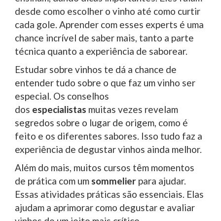
desde como escolher o vinho até como curtir
cada gole. Aprender com esses experts é uma
chance incrível de saber mais, tanto a parte
técnica quanto a experiência de saborear.
Estudar sobre vinhos te dá a chance de
entender tudo sobre o que faz um vinho ser
especial. Os conselhos
dos
especialistas
muitas vezes revelam
segredos sobre o lugar de origem, como é
feito e os diferentes sabores. Isso tudo faz a
experiência de degustar vinhos ainda melhor.
Além do mais, muitos cursos têm momentos
de prática com um
sommelier
para ajudar.
Essas atividades práticas são essenciais. Elas
ajudam a aprimorar como degustar e avaliar
vinhos de um jeito mais crítico.