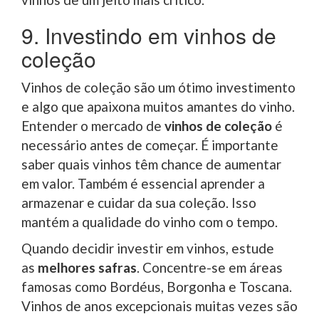
9. Investindo em vinhos de
coleção
Vinhos de coleção são um ótimo investimento
e algo que apaixona muitos amantes do vinho.
Entender o mercado de
vinhos de coleção
é
necessário antes de começar. É importante
saber quais vinhos têm chance de aumentar
em valor. Também é essencial aprender a
armazenar e cuidar da sua coleção. Isso
mantém a qualidade do vinho com o tempo.
Quando decidir investir em vinhos, estude
as
melhores safras
. Concentre-se em áreas
famosas como Bordéus, Borgonha e Toscana.
Vinhos de anos excepcionais muitas vezes são