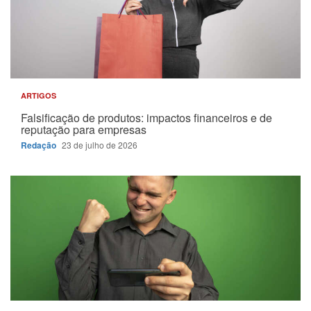
ARTIGOS
Falsificação de produtos: impactos financeiros e de
reputação para empresas
Redação
23 de julho de 2026