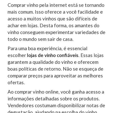
Comprar vinho pela internet está se tornando
mais comum. Isso oferece a você facilidade e
acesso a muitos vinhos que são difíceis de
achar em lojas. Desta forma, os amantes do
vinho conseguem experimentar variedades de
todo o mundo sem sair de casa.
Para uma boa experiência, é essencial
escolher
lojas de vinho confiáveis
. Essas lojas
garantem a qualidade do vinho e oferecem
boas políticas de retorno. Não se esqueça de
comparar preços para aproveitar as melhores
ofertas.
Ao comprar vinho online, você ganha acesso a
informações detalhadas sobre os produtos.
Vendedores costumam disponibilizar notas de
degustação, ajudando na escolha do vinho