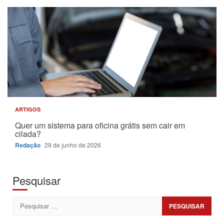
ARTIGOS
Quer um sistema para oficina grátis sem cair em
cilada?
Redação
29 de junho de 2026
Pesquisar
Pesquisar
por: