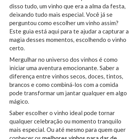
disso tudo, um vinho que era a alma da festa,
deixando tudo mais especial. Você já se
perguntou como escolher um vinho assim?
Este guia está aqui para te ajudar a capturar a
magia desses momentos, escolhendo o vinho
certo.
Mergulhar no universo dos vinhos é como
iniciar uma aventura emocionante. Saber a
diferença entre vinhos secos, doces, tintos,
brancos e como combiná-los com a comida
pode transformar um jantar qualquer em algo
mágico.
Saber escolher o vinho ideal pode tornar
qualquer celebração ou momento tranquilo
mais especial. Ou até mesmo para quem quer
conhecer os
melhores vinhos para dar de