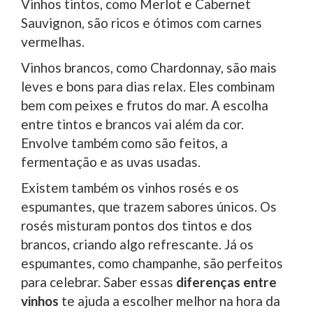
Vinhos tintos, como Merlot e Cabernet
Sauvignon, são ricos e ótimos com carnes
vermelhas.
Vinhos brancos, como Chardonnay, são mais
leves e bons para dias relax. Eles combinam
bem com peixes e frutos do mar. A escolha
entre tintos e brancos vai além da cor.
Envolve também como são feitos, a
fermentação e as uvas usadas.
Existem também os vinhos rosés e os
espumantes, que trazem sabores únicos. Os
rosés misturam pontos dos tintos e dos
brancos, criando algo refrescante. Já os
espumantes, como champanhe, são perfeitos
para celebrar. Saber essas
diferenças entre
vinhos
te ajuda a escolher melhor na hora da