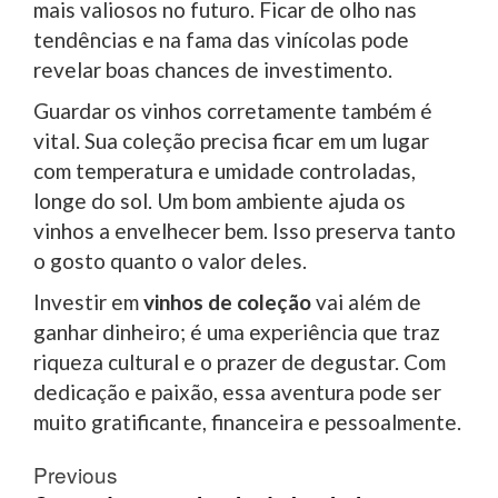
mais valiosos no futuro. Ficar de olho nas
tendências e na fama das vinícolas pode
revelar boas chances de investimento.
Guardar os vinhos corretamente também é
vital. Sua coleção precisa ficar em um lugar
com temperatura e umidade controladas,
longe do sol. Um bom ambiente ajuda os
vinhos a envelhecer bem. Isso preserva tanto
o gosto quanto o valor deles.
Investir em
vinhos de coleção
vai além de
ganhar dinheiro; é uma experiência que traz
riqueza cultural e o prazer de degustar. Com
dedicação e paixão, essa aventura pode ser
muito gratificante, financeira e pessoalmente.
Post
Previous