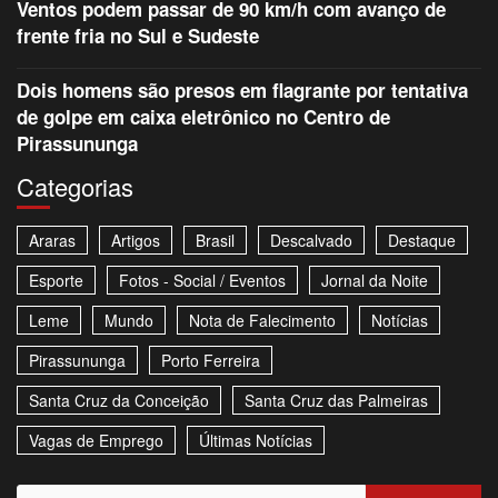
Ventos podem passar de 90 km/h com avanço de
frente fria no Sul e Sudeste
Dois homens são presos em flagrante por tentativa
de golpe em caixa eletrônico no Centro de
Pirassununga
Categorias
Araras
Artigos
Brasil
Descalvado
Destaque
Esporte
Fotos - Social / Eventos
Jornal da Noite
Leme
Mundo
Nota de Falecimento
Notícias
Pirassununga
Porto Ferreira
Santa Cruz da Conceição
Santa Cruz das Palmeiras
Vagas de Emprego
Últimas Notícias