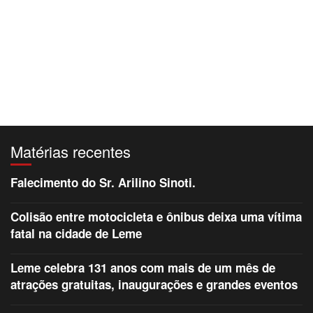
Matérias recentes
Falecimento do Sr. Arilino Sinoti.
Colisão entre motocicleta e ônibus deixa uma vítima
fatal na cidade de Leme
Leme celebra 131 anos com mais de um mês de
atrações gratuitas, inaugurações e grandes eventos