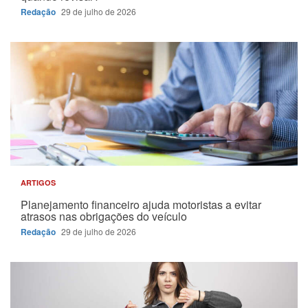
Redação
29 de julho de 2026
ARTIGOS
Planejamento financeiro ajuda motoristas a evitar
atrasos nas obrigações do veículo
Redação
29 de julho de 2026