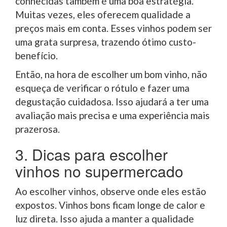
conhecidas também é uma boa estratégia.
Muitas vezes, eles oferecem qualidade a
preços mais em conta. Esses vinhos podem ser
uma grata surpresa, trazendo ótimo custo-
benefício.
Então, na hora de escolher um bom vinho, não
esqueça de verificar o rótulo e fazer uma
degustação cuidadosa. Isso ajudará a ter uma
avaliação mais precisa e uma experiência mais
prazerosa.
3. Dicas para escolher
vinhos no supermercado
Ao escolher vinhos, observe onde eles estão
expostos. Vinhos bons ficam longe de calor e
luz direta. Isso ajuda a manter a qualidade