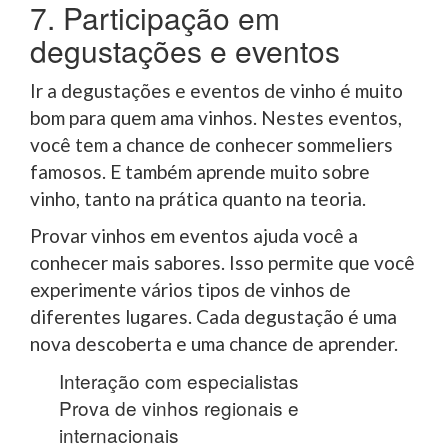
7. Participação em
degustações e eventos
Ir a degustações e eventos de vinho é muito
bom para quem ama vinhos. Nestes eventos,
você tem a chance de conhecer sommeliers
famosos. E também aprende muito sobre
vinho, tanto na prática quanto na teoria.
Provar vinhos em eventos ajuda você a
conhecer mais sabores. Isso permite que você
experimente vários tipos de vinhos de
diferentes lugares. Cada degustação é uma
nova descoberta e uma chance de aprender.
Interação com especialistas
Prova de vinhos regionais e
internacionais