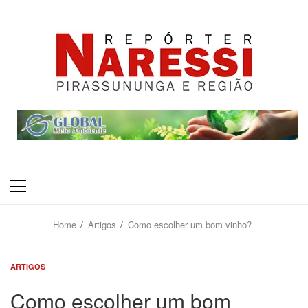
Primary
Menu
Home
Artigos
Como escolher um bom vinho?
ARTIGOS
Como escolher um bom