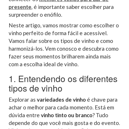
presente
, é importante saber escolher para
surpreender o enófilo.
Neste artigo, vamos mostrar como escolher o
vinho perfeito de forma fácil e acessível.
Vamos falar sobre os tipos de vinho e como
harmonizá-los. Vem conosco e descubra como
fazer seus momentos brilharem ainda mais
com a escolha ideal de vinho.
1. Entendendo os diferentes
tipos de vinho
Explorar as
variedades de vinho
é chave para
achar o melhor para cada momento. Está em
dúvida entre
vinho tinto ou branco
? Tudo
depende do que você mais gosta e do evento.